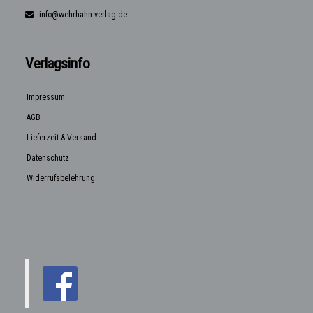
info@wehrhahn-verlag.de
Verlagsinfo
Impressum
AGB
Lieferzeit & Versand
Datenschutz
Widerrufsbelehrung