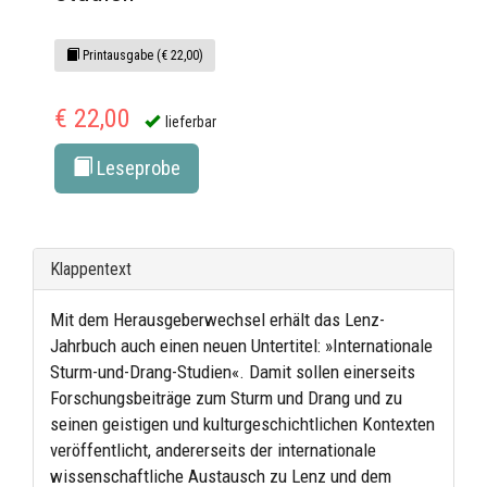
Printausgabe (€ 22,00)
€ 22,00
lieferbar
Leseprobe
Klappentext
Mit dem Herausgeberwechsel erhält das Lenz-
Jahrbuch auch einen neuen Untertitel: »Internationale
Sturm-und-Drang-Studien«. Damit sollen einerseits
Forschungsbeiträge zum Sturm und Drang und zu
seinen geistigen und kulturgeschichtlichen Kontexten
veröffentlicht, andererseits der internationale
wissenschaftliche Austausch zu Lenz und dem