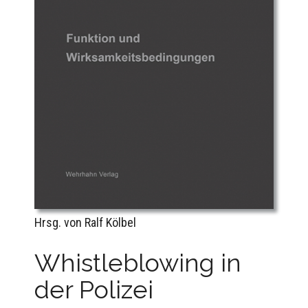
Hrsg. von Ralf Kölbel
Whistleblowing in
der Polizei