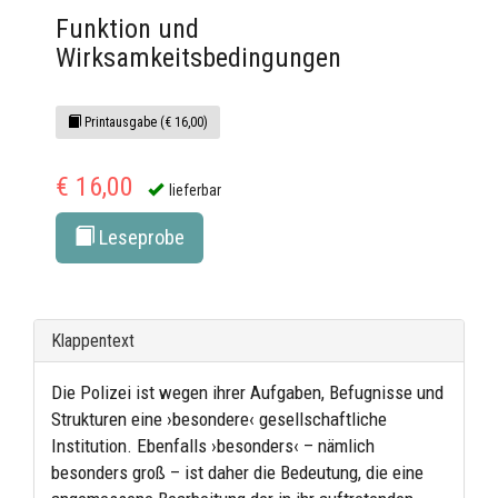
Funktion und
Wirksamkeitsbedingungen
Printausgabe (€ 16,00)
€ 16,00
lieferbar
Leseprobe
Klappentext
Die Polizei ist wegen ihrer Aufgaben, Befugnisse und
Strukturen eine ›besondere‹ gesellschaftliche
Institution. Ebenfalls ›besonders‹ – nämlich
besonders groß – ist daher die Bedeutung, die eine