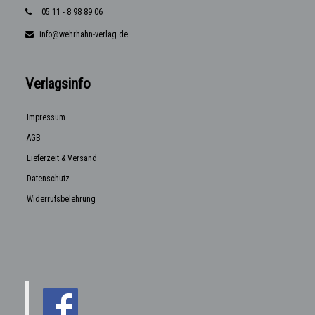
05 11 - 8 98 89 06
info@wehrhahn-verlag.de
Verlagsinfo
Impressum
AGB
Lieferzeit & Versand
Datenschutz
Widerrufsbelehrung