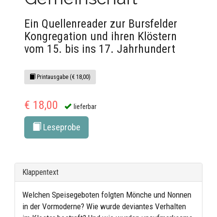
Ein Quellenreader zur Bursfelder
Kongregation und ihren Klöstern
vom 15. bis ins 17. Jahrhundert
Printausgabe (€ 18,00)
€ 18,00
lieferbar
Leseprobe
Klappentext
Welchen Speisegeboten folgten Mönche und Nonnen
in der Vormoderne? Wie wurde deviantes Verhalten