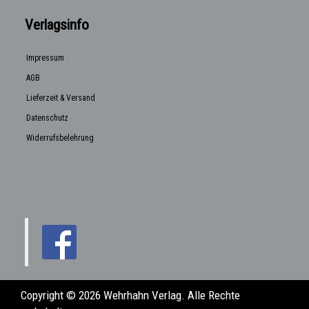
Verlagsinfo
Impressum
AGB
Lieferzeit & Versand
Datenschutz
Widerrufsbelehrung
Copyright © 2026 Wehrhahn Verlag. Alle Rechte