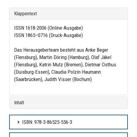
Klappentext
ISSN 1618-2006 (Online-Ausgabe)
ISSN 1865–0716 (Druck-Ausgabe)
Das Herausgeberteam besteht aus Anke Beger
(Flensburg), Martin Döring (Hamburg), Olaf Jäkel
(Flensburg), Katrin Mutz (Bremen), Dietmar Osthus
(Duisburg-Essen), Claudia Polzin-Haumann
(Saarbrücken), Judith Visser (Bochum)
Inhalt
ISBN: 978-3-86525-556-3