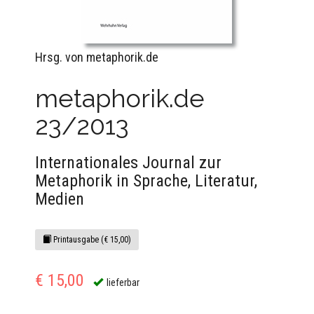
Hrsg. von metaphorik.de
metaphorik.de
23/2013
Internationales Journal zur
Metaphorik in Sprache, Literatur,
Medien
Printausgabe (€ 15,00)
€ 15,00
lieferbar