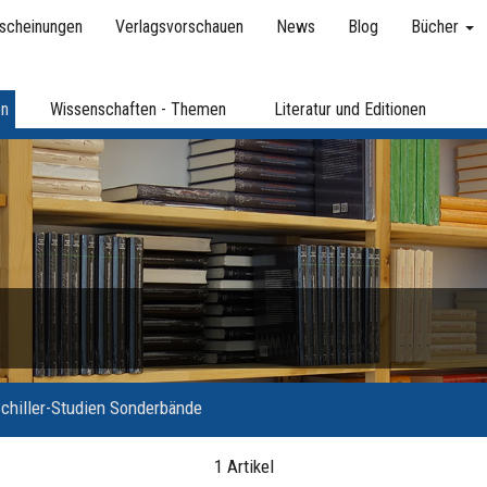
scheinungen
Verlagsvorschauen
News
Blog
Bücher
en
Wissenschaften - Themen
Literatur und Editionen
chiller-Studien Sonderbände
1 Artikel