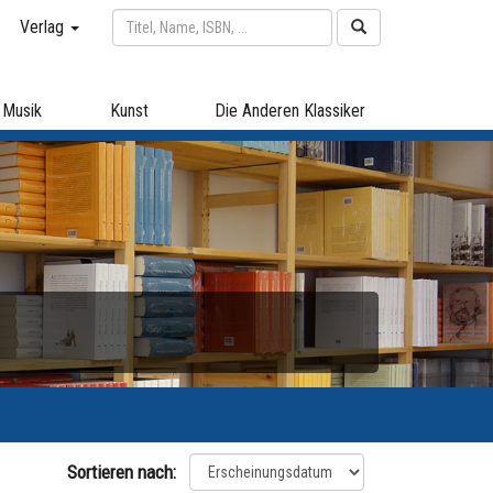
Verlag
Musik
Kunst
Die Anderen Klassiker
Sortieren nach: