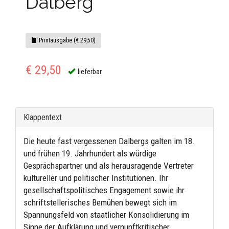
Dalberg
Printausgabe (€ 29,50)
€ 29,50
lieferbar
Klappentext
Die heute fast vergessenen Dalbergs galten im 18.
und frühen 19. Jahrhundert als würdige
Gesprächspartner und als herausragende Vertreter
kultureller und politischer Institutionen. Ihr
gesellschaftspolitisches Engagement sowie ihr
schriftstellerisches Bemühen bewegt sich im
Spannungsfeld von staatlicher Konsolidierung im
Sinne der Aufklärung und vernunftkritischer