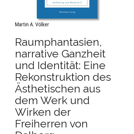
Martin A. Völker
Raumphantasien,
narrative Ganzheit
und Identität: Eine
Rekonstruktion des
Ästhetischen aus
dem Werk und
Wirken der
Freiherren von