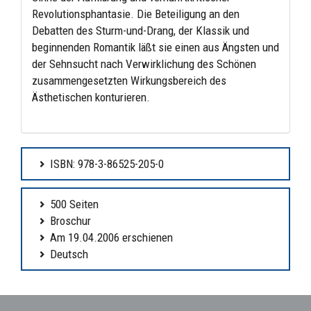
Revolutionsphantasie. Die Beteiligung an den
Debatten des Sturm-und-Drang, der Klassik und
beginnenden Romantik läßt sie einen aus Ängsten und
der Sehnsucht nach Verwirklichung des Schönen
zusammengesetzten Wirkungsbereich des
Ästhetischen konturieren.
ISBN: 978-3-86525-205-0
500 Seiten
Broschur
Am 19.04.2006 erschienen
Deutsch