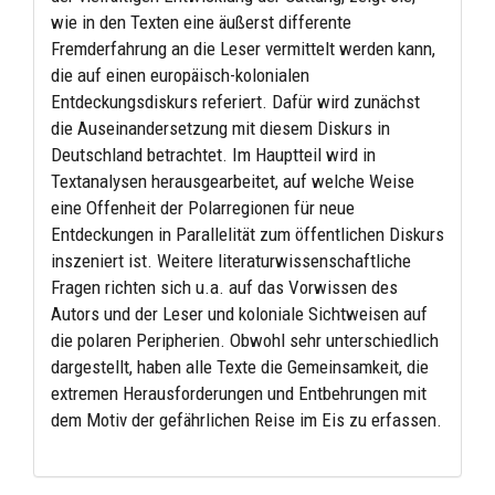
wie in den Texten eine äußerst differente
Fremderfahrung an die Leser vermittelt werden kann,
die auf einen europäisch-kolonialen
Entdeckungsdiskurs referiert. Dafür wird zunächst
die Auseinandersetzung mit diesem Diskurs in
Deutschland betrachtet. Im Hauptteil wird in
Textanalysen herausgearbeitet, auf welche Weise
eine Offenheit der Polarregionen für neue
Entdeckungen in Parallelität zum öffentlichen Diskurs
inszeniert ist. Weitere literaturwissenschaftliche
Fragen richten sich u.a. auf das Vorwissen des
Autors und der Leser und koloniale Sichtweisen auf
die polaren Peripherien. Obwohl sehr unterschiedlich
dargestellt, haben alle Texte die Gemeinsamkeit, die
extremen Herausforderungen und Entbehrungen mit
dem Motiv der gefährlichen Reise im Eis zu erfassen.