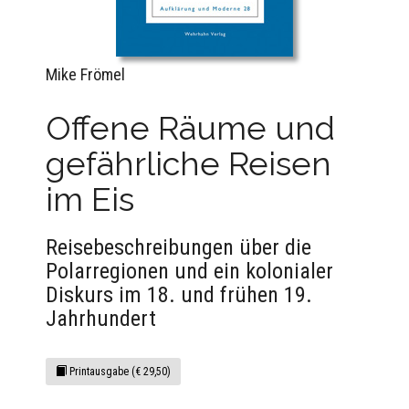
Mike Frömel
Offene Räume und
gefährliche Reisen
im Eis
Reisebeschreibungen über die
Polarregionen und ein kolonialer
Diskurs im 18. und frühen 19.
Jahrhundert
Printausgabe (€ 29,50)