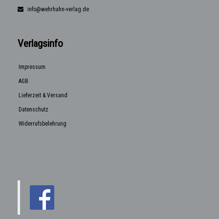
info@wehrhahn-verlag.de
Verlagsinfo
Impressum
AGB
Lieferzeit & Versand
Datenschutz
Widerrufsbelehrung