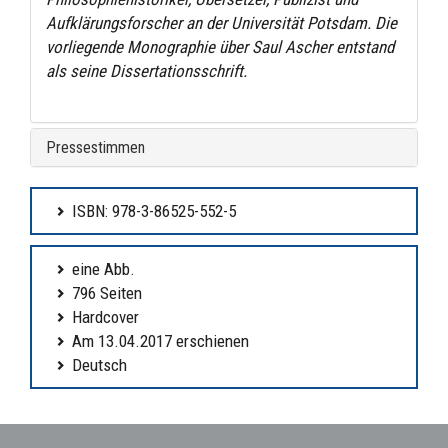
Aufklärungsforscher an der Universität Potsdam. Die
vorliegende Monographie über Saul Ascher entstand
als seine Dissertationsschrift.
Pressestimmen
ISBN: 978-3-86525-552-5
eine Abb.
796 Seiten
Hardcover
Am 13.04.2017 erschienen
Deutsch