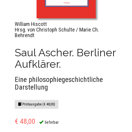
William Hiscott
Hrsg. von Christoph Schulte / Marie Ch.
Behrendt
Saul Ascher. Berliner
Aufklärer.
Eine philosophiegeschichtliche
Darstellung
Printausgabe (€ 48,00)
€ 48,00
lieferbar