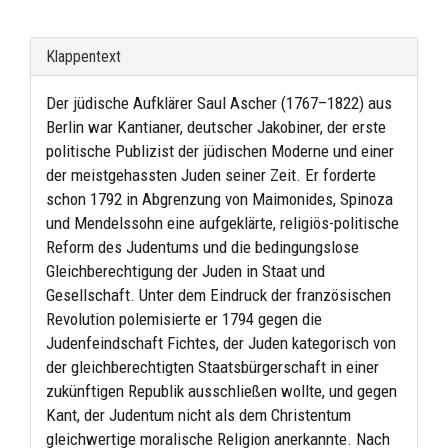
Klappentext
Der jüdische Aufklärer Saul Ascher (1767–1822) aus
Berlin war Kantianer, deutscher Jakobiner, der erste
politische Publizist der jüdischen Moderne und einer
der meistgehassten Juden seiner Zeit. Er forderte
schon 1792 in Abgrenzung von Maimonides, Spinoza
und Mendelssohn eine aufgeklärte, religiös-politische
Reform des Judentums und die bedingungslose
Gleichberechtigung der Juden in Staat und
Gesellschaft. Unter dem Eindruck der französischen
Revolution polemisierte er 1794 gegen die
Judenfeindschaft Fichtes, der Juden kategorisch von
der gleichberechtigten Staatsbürgerschaft in einer
zukünftigen Republik ausschließen wollte, und gegen
Kant, der Judentum nicht als dem Christentum
gleichwertige moralische Religion anerkannte. Nach