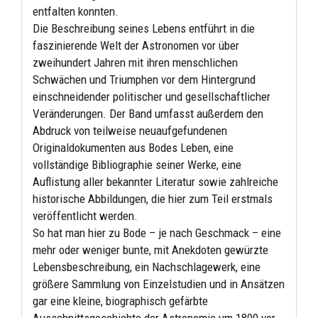
entfalten konnten.
Die Beschreibung seines Lebens entführt in die
faszinierende Welt der Astronomen vor über
zweihundert Jahren mit ihren menschlichen
Schwächen und Triumphen vor dem Hintergrund
einschneidender politischer und gesellschaftlicher
Veränderungen. Der Band umfasst außerdem den
Abdruck von teilweise neuaufgefundenen
Originaldokumenten aus Bodes Leben, eine
vollständige Bibliographie seiner Werke, eine
Auflistung aller bekannter Literatur sowie zahlreiche
historische Abbildungen, die hier zum Teil erstmals
veröffentlicht werden.
So hat man hier zu Bode – je nach Geschmack – eine
mehr oder weniger bunte, mit Anekdoten gewürzte
Lebensbeschreibung, ein Nachschlagewerk, eine
größere Sammlung von Einzelstudien und in Ansätzen
gar eine kleine, biographisch gefärbte