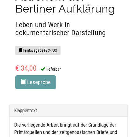
Berliner Aufklärung
Leben und Werk in
dokumentarischer Darstellung
Printausgabe (€ 34,00)
€ 34,00
lieferbar
Leseprobe
Klappentext
Die vorliegende Arbeit bringt auf der Grundlage der
Primärquellen und der zeitgenössischen Briefe und