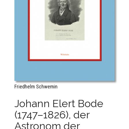
Friedhelm Schwemin
Johann Elert Bode
(1747–1826), der
Astronom der