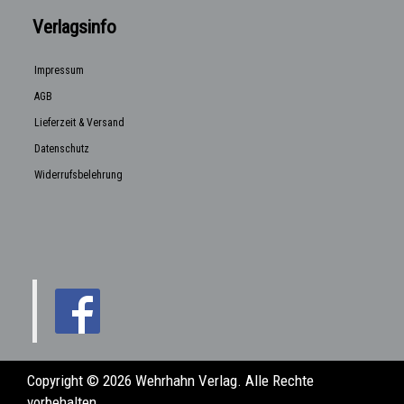
Verlagsinfo
Impressum
AGB
Lieferzeit & Versand
Datenschutz
Widerrufsbelehrung
Copyright © 2026 Wehrhahn Verlag. Alle Rechte
vorbehalten.