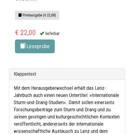
Printausgabe (€ 22,00)
€ 22,00
lieferbar
Leseprobe
Klappentext
Mit dem Herausgeberwechsel erhält das Lenz-
Jahrbuch auch einen neuen Untertitel: »Internationale
Sturm-und-Drang-Studien«. Damit sollen einerseits
Forschungsbeiträge zum Sturm und Drang und zu
seinen geistigen und kulturgeschichtlichen Kontexten
veröffentlicht, andererseits der internationale
wissenschaftliche Austausch zu Lenz und dem