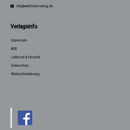
info@wehrhahn-verlag.de
Verlagsinfo
Impressum
AGB
Lieferzeit & Versand
Datenschutz
Widerrufsbelehrung