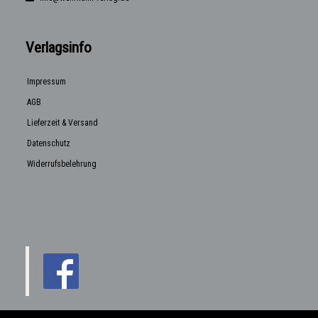
Verlagsinfo
Impressum
AGB
Lieferzeit & Versand
Datenschutz
Widerrufsbelehrung