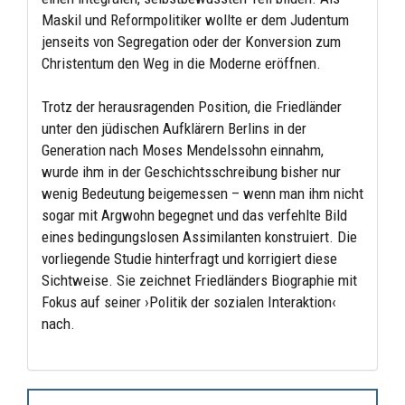
Maskil und Reformpolitiker wollte er dem Judentum
jenseits von Segregation oder der Konversion zum
Christentum den Weg in die Moderne eröffnen.
Trotz der herausragenden Position, die Friedländer
unter den jüdischen Aufklärern Berlins in der
Generation nach Moses Mendelssohn einnahm,
wurde ihm in der Geschichtsschreibung bisher nur
wenig Bedeutung beigemessen – wenn man ihm nicht
sogar mit Argwohn begegnet und das verfehlte Bild
eines bedingungslosen Assimilanten konstruiert. Die
vorliegende Studie hinterfragt und korrigiert diese
Sichtweise. Sie zeichnet Friedländers Biographie mit
Fokus auf seiner ›Politik der sozialen Interaktion‹
nach.