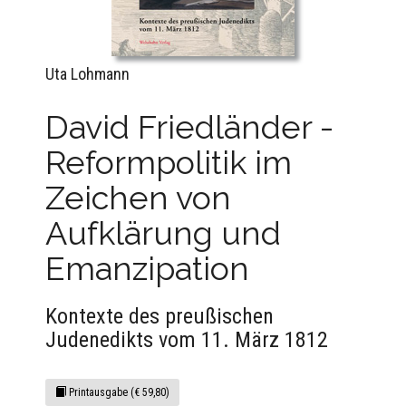
Uta Lohmann
David Friedländer -
Reformpolitik im
Zeichen von
Aufklärung und
Emanzipation
Kontexte des preußischen
Judenedikts vom 11. März 1812
Printausgabe (€ 59,80)