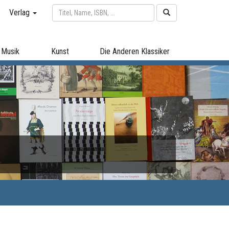
Verlag
Musik
Kunst
Die Anderen Klassiker