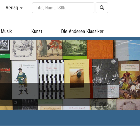
Verlag
Musik
Kunst
Die Anderen Klassiker