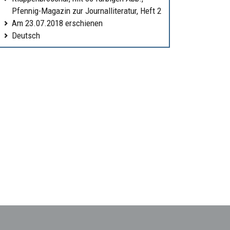
Pfennig-Magazin zur Journalliteratur, Heft 2
Am 23.07.2018 erschienen
Deutsch