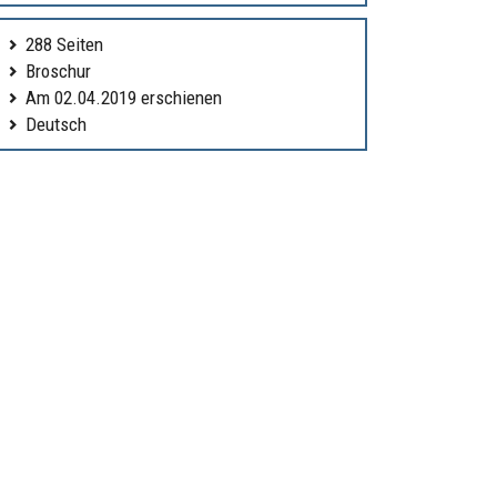
288 Seiten
Broschur
Am 02.04.2019 erschienen
Deutsch