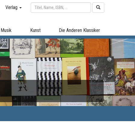
Verlag
Musik
Kunst
Die Anderen Klassiker