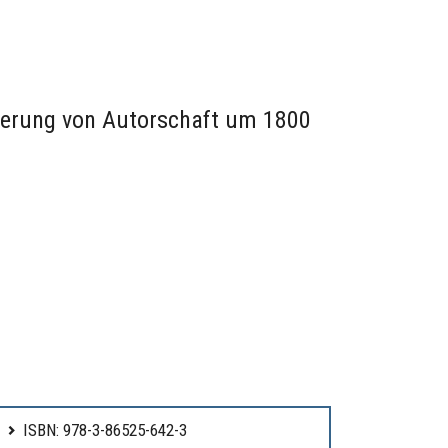
nierung von Autorschaft um 1800
ISBN: 978-3-86525-642-3