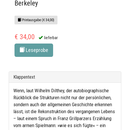
Berkeley
Printausgabe (€ 34,00)
€ 34,00
lieferbar
Leseprobe
Klappentext
Wenn, laut Wilhelm Dilthey, der autobiographische
Rückblick die Strukturen nicht nur der persönlichen,
sondern auch der allgemeinen Geschichte erkennen
lässt, ist die Rekonstruktion des vergangenen Lebens
– laut einem Spruch in Franz Grillparzers Erzählung
vom armen Spielmann: »wie es sich fügte« – ein