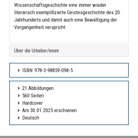
Wissenschaftsgeschichte eine immer wieder
literarisch exemplifizierte Geistesgeschichte des 20.
Jahrhunderts und damit auch eine Bewältigung der
Vergangenheit verspricht.
Über die Urheber/innen
ISBN: 978-3-98859-098-5
21 Abbildungen
560 Seiten
Hardcover
Am 30.01.2025 erschienen
Deutsch