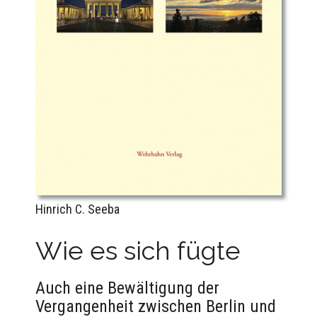
Hinrich C. Seeba
Wie es sich fügte
Auch eine Bewältigung der
Vergangenheit zwischen Berlin und