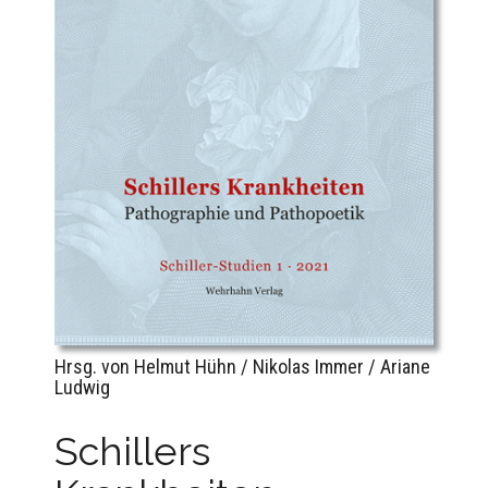
Hrsg. von Helmut Hühn / Nikolas Immer / Ariane
Ludwig
Schillers