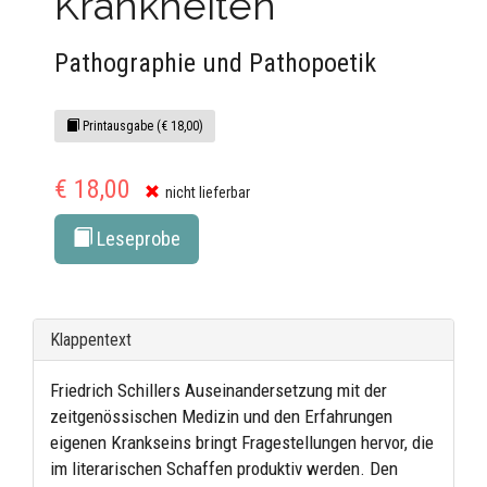
Krankheiten
Pathographie und Pathopoetik
Printausgabe (€ 18,00)
€ 18,00
nicht lieferbar
Leseprobe
Klappentext
Friedrich Schillers Auseinandersetzung mit der
zeitgenössischen Medizin und den Erfahrungen
eigenen Krankseins bringt Fragestellungen hervor, die
im literarischen Schaffen produktiv werden. Den