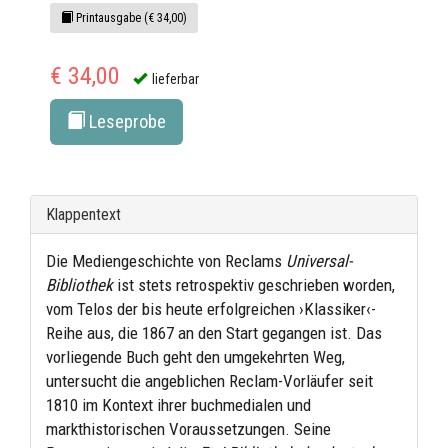
Printausgabe (€ 34,00)
€ 34,00
lieferbar
Leseprobe
Klappentext
Die Mediengeschichte von Reclams
Universal-
Bibliothek
ist stets retrospektiv geschrieben worden,
vom Telos der bis heute erfolgreichen ›Klassiker‹-
Reihe aus, die 1867 an den Start gegangen ist. Das
vorliegende Buch geht den umgekehrten Weg,
untersucht die angeblichen Reclam-Vorläufer seit
1810 im Kontext ihrer buchmedialen und
markthistorischen Voraussetzungen. Seine