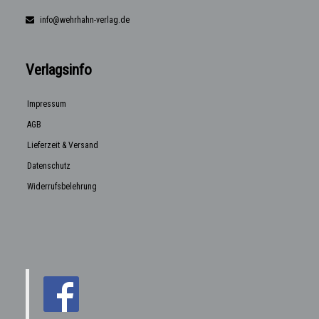
info@wehrhahn-verlag.de
Verlagsinfo
Impressum
AGB
Lieferzeit & Versand
Datenschutz
Widerrufsbelehrung