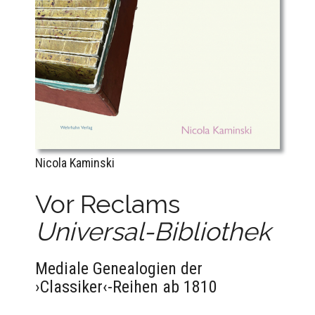
Nicola Kaminski
Vor Reclams
Universal-Bibliothek
Mediale Genealogien der
›Classiker‹-Reihen ab 1810