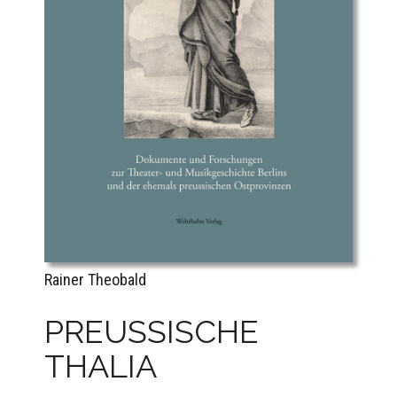
Rainer Theobald
PREUSSISCHE
THALIA