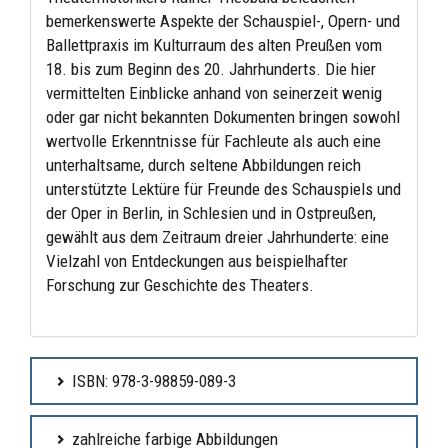
bemerkenswerte Aspekte der Schauspiel-, Opern- und
Ballettpraxis im Kulturraum des alten Preußen vom
18. bis zum Beginn des 20. Jahrhunderts. Die hier
vermittelten Einblicke anhand von seinerzeit wenig
oder gar nicht bekannten Dokumenten bringen sowohl
wertvolle Erkenntnisse für Fachleute als auch eine
unterhaltsame, durch seltene Abbildungen reich
unterstützte Lektüre für Freunde des Schauspiels und
der Oper in Berlin, in Schlesien und in Ostpreußen,
gewählt aus dem Zeitraum dreier Jahrhunderte: eine
Vielzahl von Entdeckungen aus beispielhafter
Forschung zur Geschichte des Theaters.
ISBN: 978-3-98859-089-3
zahlreiche farbige Abbildungen