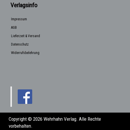
Verlagsinfo
Impressum
AGB
Lieferzeit & Versand
Datenschutz
Widerrufsbelehrung
Copyright © 2026 Wehrhahn Verlag. Alle Rechte
vorbehalten.