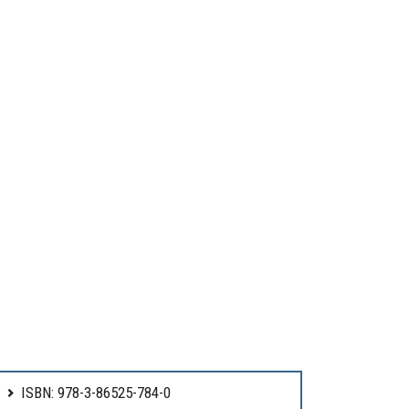
ISBN: 978-3-86525-784-0