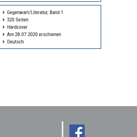
Gegenwart/Literatur, Band 1
320 Seiten
Hardcover
Am 28.07.2020 erschienen
Deutsch