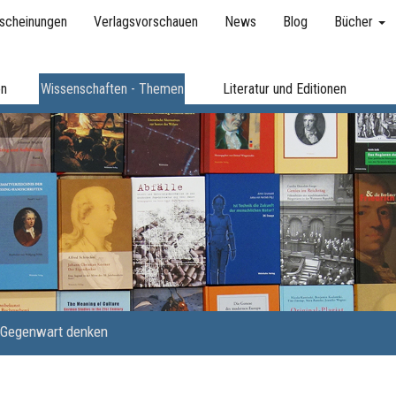
scheinungen
Verlagsvorschauen
News
Blog
Bücher
en
Wissenschaften - Themen
Literatur und Editionen
Gegenwart denken