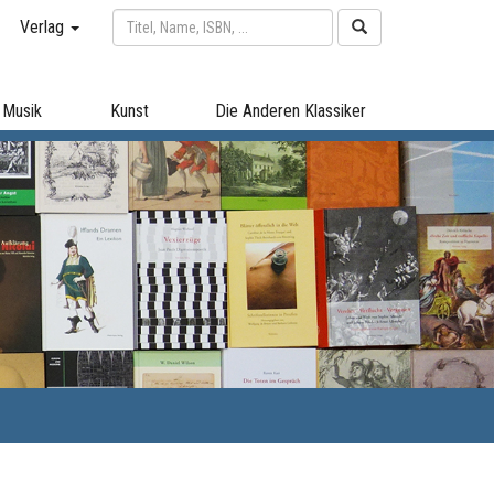
Verlag
Musik
Kunst
Die Anderen Klassiker