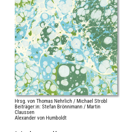
Hrsg. von Thomas Nehrlich / Michael Strobl
Beiträger:in: Stefan Brönnimann / Martin
Claussen
Alexander von Humboldt