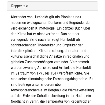
Klappentext
Alexander von Humboldt gilt als Pionier eines
modernen ökologischen Denkens und Begründer der
vergleichenden Klimatologie. Ein ganzes Buch über
das Klima hat er nicht verfasst. Das holt der
vorliegende Band nach: Er zeigt Humboldt als
bahnbrechenden Theoretiker und Empiriker der
interdisziplinären Klimaforschung, der natur- und
kulturwissenschaftliche Ansätze in regionalen und
globalen Zusammenhängen verbindet. Versammelt
werden zwanzig Aufsätze und Artikel, die Humboldt
im Zeitraum von 1795 bis 1847 veröffentlichte. Sie
sind seine klimatologische Forschungsbiographie. Es
sind Beiträge unter anderem über
Atmosphärenchemie im Bergbau, die Wärmeverteilung
auf der Erde, die Schallausbreitung in der Nacht, ein
Nordlicht in Berlin, die Temperatur von Regentropfen