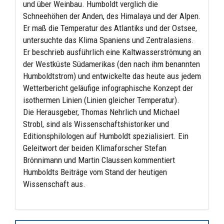
und über Weinbau. Humboldt verglich die
Schneehöhen der Anden, des Himalaya und der Alpen.
Er maß die Temperatur des Atlantiks und der Ostsee,
untersuchte das Klima Spaniens und Zentralasiens.
Er beschrieb ausführlich eine Kaltwasserströmung an
der Westküste Südamerikas (den nach ihm benannten
Humboldtstrom) und entwickelte das heute aus jedem
Wetterbericht geläufige infographische Konzept der
isothermen Linien (Linien gleicher Temperatur).
Die Herausgeber, Thomas Nehrlich und Michael
Strobl, sind als Wissenschaftshistoriker und
Editionsphilologen auf Humboldt spezialisiert. Ein
Geleitwort der beiden Klimaforscher Stefan
Brönnimann und Martin Claussen kommentiert
Humboldts Beiträge vom Stand der heutigen
Wissenschaft aus.