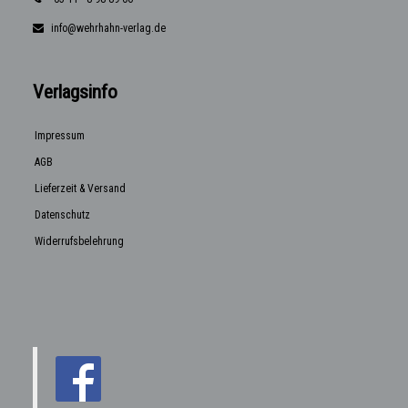
info@wehrhahn-verlag.de
Verlagsinfo
Impressum
AGB
Lieferzeit & Versand
Datenschutz
Widerrufsbelehrung