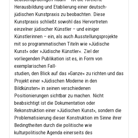
Herausbildung und Etablierung einer deutsch-
jüdischen Kunstpraxis zu beobachten. Diese
Kunstpraxis schließt sowohl das Hervortreten
einzelner jüdischer Künstler – und einiger
Künstlerinnen – ein, als auch Ausstellungsprojekte
mit so programmatischen Titeln wie »Jüdische
Kunst« oder »Jüdische Künstler«. Ziel der
vorliegenden Publikation ist es, in Form von
exemplarischen Fall-
studien, den Blick auf das »Ganze« zu richten und das
Projekt einer »Jüdischen Moderne in den
Bildkünsten« in seinen verschiedenen
Positionierungen sichtbar zu machen. Nicht
beabsichtigt ist die Dokumentation oder
Rekonstruktion einer »Jüdischen Kunst«, sondern die
Problematisierung dieser Konstruktion im Sinne ihrer
Bedingtheiten durch die politische wie
kulturpolitische Agenda einerseits des