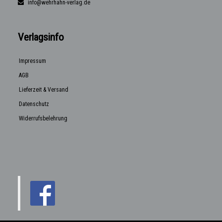
info@wehrhahn-verlag.de
Verlagsinfo
Impressum
AGB
Lieferzeit & Versand
Datenschutz
Widerrufsbelehrung