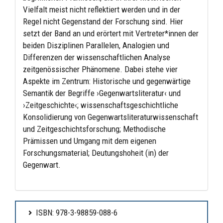
Vielfalt meist nicht reflektiert werden und in der
Regel nicht Gegenstand der Forschung sind. Hier
setzt der Band an und erörtert mit Vertreter*innen der
beiden Disziplinen Parallelen, Analogien und
Differenzen der wissenschaftlichen Analyse
zeitgenössischer Phänomene. Dabei stehe vier
Aspekte im Zentrum: Historische und gegenwärtige
Semantik der Begriffe ›Gegenwartsliteratur‹ und
›Zeitgeschichte‹; wissenschaftsgeschichtliche
Konsolidierung von Gegenwartsliteraturwissenschaft
und Zeitgeschichtsforschung; Methodische
Prämissen und Umgang mit dem eigenen
Forschungsmaterial; Deutungshoheit (in) der
Gegenwart.
ISBN: 978-3-98859-088-6