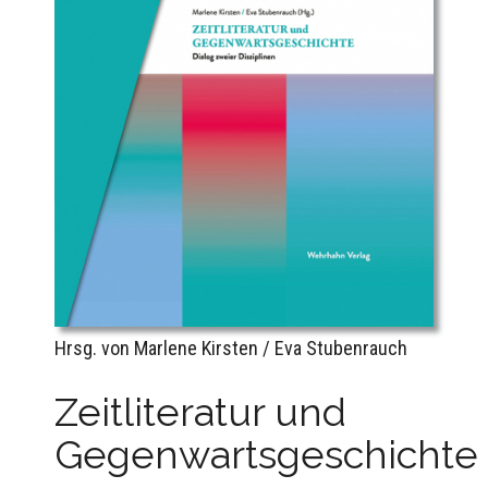
Hrsg. von Marlene Kirsten / Eva Stubenrauch
Zeitliteratur und
Gegenwartsgeschichte