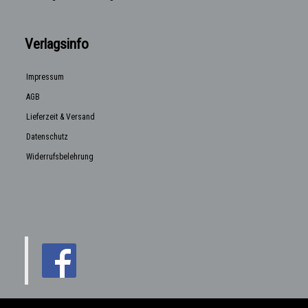
Verlagsinfo
Impressum
AGB
Lieferzeit & Versand
Datenschutz
Widerrufsbelehrung