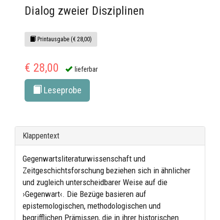
Dialog zweier Disziplinen
Printausgabe (€ 28,00)
€ 28,00
lieferbar
Leseprobe
Klappentext
Gegenwartsliteraturwissenschaft und
Zeitgeschichtsforschung beziehen sich in ähnlicher
und zugleich unterscheidbarer Weise auf die
›Gegenwart‹. Die Bezüge basieren auf
epistemologischen, methodologischen und
begrifflichen Prämissen, die in ihrer historischen