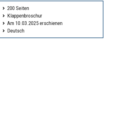
200 Seiten
Klappenbroschur
Am 10.03.2025 erschienen
Deutsch