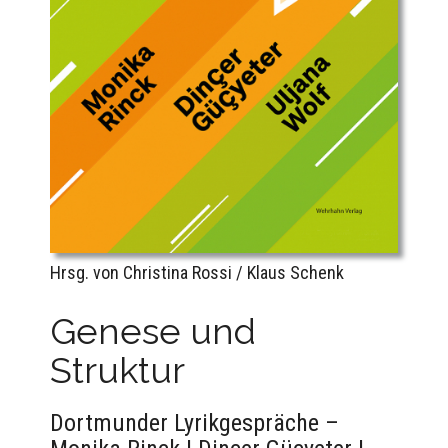
Hrsg. von Christina Rossi / Klaus Schenk
Genese und
Struktur
Dortmunder Lyrikgespräche –