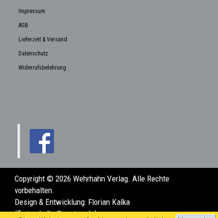
Impressum
AGB
Lieferzeit & Versand
Datenschutz
Widerrufsbelehrung
Copyright © 2026 Wehrhahn Verlag. Alle Rechte
vorbehalten.
Design & Entwicklung:
Florian Kalka
(florian.kalka@posteo.de)