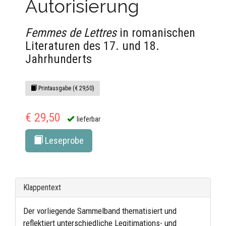
Autorisierung
Femmes de Lettres
in romanischen
Literaturen des 17. und 18.
Jahrhunderts
Printausgabe (€ 29,50)
€ 29,50
lieferbar
Leseprobe
Klappentext
Der vorliegende Sammelband thematisiert und
reflektiert unterschiedliche Legitimations- und