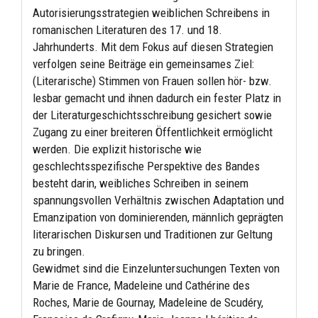
Autorisierungsstrategien weiblichen Schreibens in
romanischen Literaturen des 17. und 18.
Jahrhunderts. Mit dem Fokus auf diesen Strategien
verfolgen seine Beiträge ein gemeinsames Ziel:
(Literarische) Stimmen von Frauen sollen hör- bzw.
lesbar gemacht und ihnen dadurch ein fester Platz in
der Literaturgeschichtsschreibung gesichert sowie
Zugang zu einer breiteren Öffentlichkeit ermöglicht
werden. Die explizit historische wie
geschlechtsspezifische Perspektive des Bandes
besteht darin, weibliches Schreiben in seinem
spannungsvollen Verhältnis zwischen Adaptation und
Emanzipation von dominierenden, männlich geprägten
literarischen Diskursen und Traditionen zur Geltung
zu bringen.
Gewidmet sind die Einzeluntersuchungen Texten von
Marie de France, Madeleine und Cathérine des
Roches, Marie de Gournay, Madeleine de Scudéry,