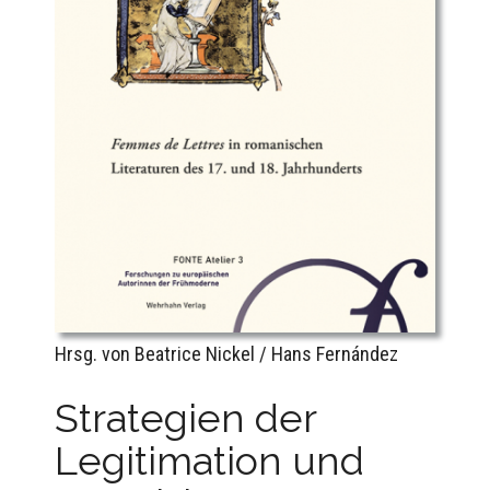
Hrsg. von Beatrice Nickel / Hans Fernández
Strategien der
Legitimation und