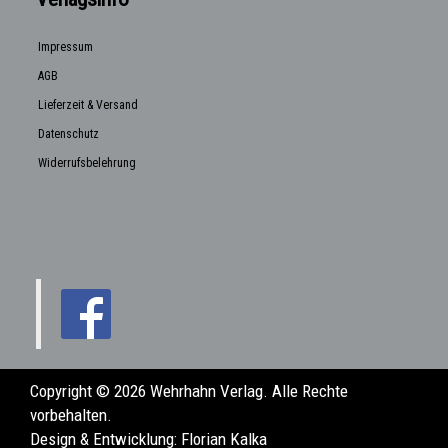
Impressum
AGB
Lieferzeit & Versand
Datenschutz
Widerrufsbelehrung
Copyright © 2026 Wehrhahn Verlag. Alle Rechte
vorbehalten.
Design & Entwicklung:
Florian Kalka