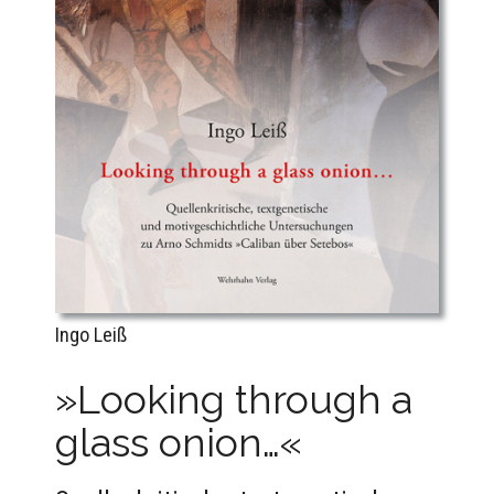
Ingo Leiß
»Looking through a
glass onion…«