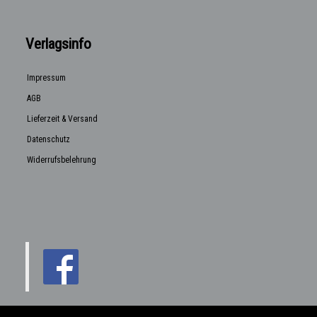
Verlagsinfo
Impressum
AGB
Lieferzeit & Versand
Datenschutz
Widerrufsbelehrung