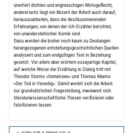
unerhört dichten und engmaschigen Motivgeflecht,
andererseits liegt ein Akzent der Arbeit auch darauf,
herauszuarbeiten, dass die desillusionierenden
Erfahrungen, von denen der Ich-Erzähler berichtet,
von unwiderstehlicher Komik sind.
Dazu werden die bisher noch kaum zu Deutungen
herangezogenen entstehungsgeschichtlichen Quellen
analysiert und zum endgültigen Text in Beziehung
gesetzt. Vor allem aber erörtern essayartige Kapitel,
auf welche Weise die Erzählung in Dialog tritt mit
Theodor Storms »Immensee« und Thomas Manns
»Der Tod in Venedig«. Damit weitet sich die Arbeit
zur grundsätzlichen Fragestellung, inwieweit sich
literaturwissenschaftliche Thesen verifizieren oder
falsifizieren lassen.