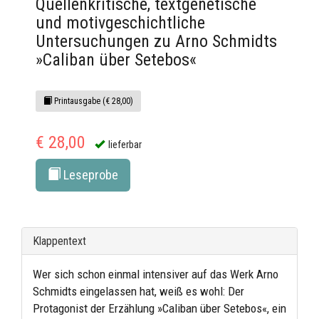
Quellenkritische, textgenetische
und motivgeschichtliche
Untersuchungen zu Arno Schmidts
»Caliban über Setebos«
Printausgabe (€ 28,00)
€ 28,00
lieferbar
Leseprobe
Klappentext
Wer sich schon einmal intensiver auf das Werk Arno
Schmidts eingelassen hat, weiß es wohl: Der
Protagonist der Erzählung »Caliban über Setebos«, ein