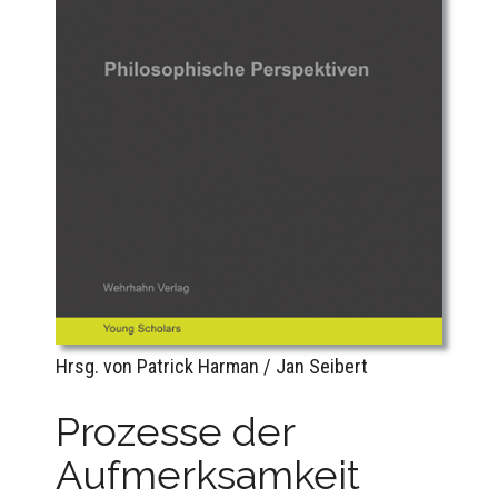
Hrsg. von Patrick Harman / Jan Seibert
Prozesse der
Aufmerksamkeit