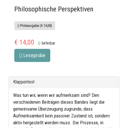
Philosophische Perspektiven
Printausgabe (€ 14,00)
€ 14,00
lieferbar
Leseprobe
Klappentext
Was tun wir, wenn wir aufmerksam sind? Den
verschiedenen Beiträgen dieses Bandes liegt die
gemeinsame Überzeugung zugrunde, dass
Aufmerksamkeit kein passiver Zustand ist, sondern
aktiv hergestellt werden muss. Die Prozesse, in