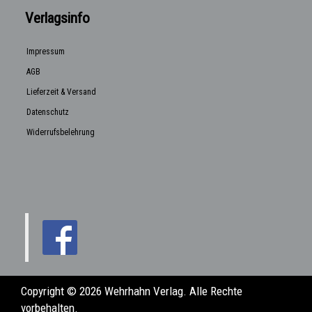
Verlagsinfo
Impressum
AGB
Lieferzeit & Versand
Datenschutz
Widerrufsbelehrung
Copyright © 2026 Wehrhahn Verlag. Alle Rechte
vorbehalten.