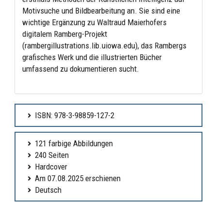
Motivsuche und Bildbearbeitung an. Sie sind eine
wichtige Ergänzung zu Waltraud Maierhofers
digitalem Ramberg-Projekt
(rambergillustrations.lib.uiowa.edu), das Rambergs
grafisches Werk und die illustrierten Bücher
umfassend zu dokumentieren sucht.
ISBN: 978-3-98859-127-2
121 farbige Abbildungen
240 Seiten
Hardcover
Am 07.08.2025 erschienen
Deutsch