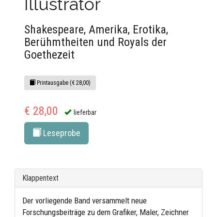
Illustrator
Shakespeare, Amerika, Erotika,
Berühmtheiten und Royals der
Goethezeit
Printausgabe (€ 28,00)
€ 28,00
lieferbar
Leseprobe
Klappentext
Der vorliegende Band versammelt neue
Forschungsbeiträge zu dem Grafiker, Maler, Zeichner