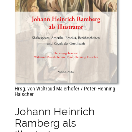
Hrsg. von Waltraud Maierhofer / Peter-Henning
Haischer
Johann Heinrich
Ramberg als