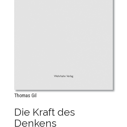
Thomas Gil
Die Kraft des
Denkens