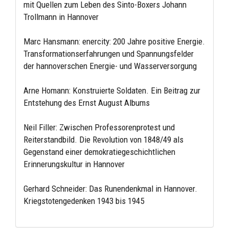
mit Quellen zum Leben des Sinto-Boxers Johann
Trollmann in Hannover
Marc Hansmann: enercity: 200 Jahre positive Energie.
Transformationserfahrungen und Spannungsfelder
der hannoverschen Energie- und Wasserversorgung
Arne Homann: Konstruierte Soldaten. Ein Beitrag zur
Entstehung des Ernst August Albums
Neil Filler: Zwischen Professorenprotest und
Reiterstandbild. Die Revolution von 1848/49 als
Gegenstand einer demokratiegeschichtlichen
Erinnerungskultur in Hannover
Gerhard Schneider: Das Runendenkmal in Hannover.
Kriegstotengedenken 1943 bis 1945