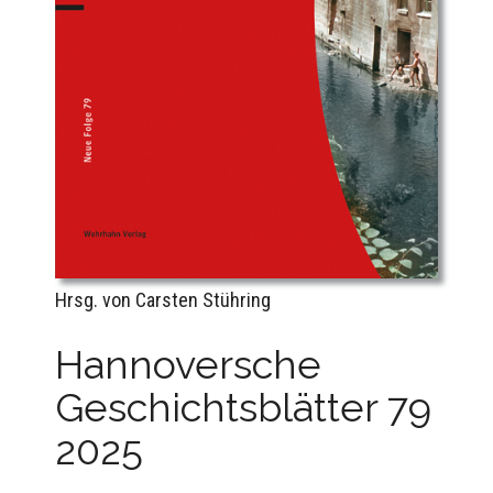
Hrsg. von Carsten Stühring
Hannoversche
Geschichtsblätter 79
2025