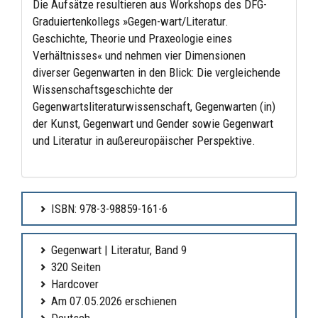
Die Aufsätze resultieren aus Workshops des DFG-
Graduiertenkollegs »Gegen-wart/Literatur.
Geschichte, Theorie und Praxeologie eines
Verhältnisses« und nehmen vier Dimensionen
diverser Gegenwarten in den Blick: Die vergleichende
Wissenschaftsgeschichte der
Gegenwartsliteraturwissenschaft, Gegenwarten (in)
der Kunst, Gegenwart und Gender sowie Gegenwart
und Literatur in außereuropäischer Perspektive.
ISBN: 978-3-98859-161-6
Gegenwart | Literatur, Band 9
320 Seiten
Hardcover
Am 07.05.2026 erschienen
Deutsch