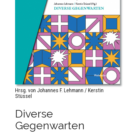
Hrsg. von Johannes F. Lehmann / Kerstin
Stüssel
Diverse
Gegenwarten