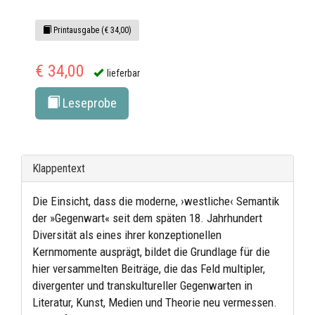
Printausgabe (€ 34,00)
€ 34,00
lieferbar
Leseprobe
Klappentext
Die Einsicht, dass die moderne, ›westliche‹ Semantik
der »Gegenwart« seit dem späten 18. Jahrhundert
Diversität als eines ihrer konzeptionellen
Kernmomente ausprägt, bildet die Grundlage für die
hier versammelten Beiträge, die das Feld multipler,
divergenter und transkultureller Gegenwarten in
Literatur, Kunst, Medien und Theorie neu vermessen.