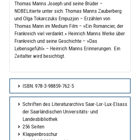
Thomas Manns Joseph und seine Brüder –
NOBELitierte unter sich: Thomas Manns Zauberberg
und Olga Tokarczuks Empuzjon – Erzählen von
Thomas Mann im Medium Film – »Ein Romancier, der
Frankreich viel verdankt.« Heinrich Manns Werke über
Frankreich und seine Geschichte – »Das
Lebensgefühl« – Heinrich Manns Erinnerungen. Ein
Zeitalter wird besichtigt.
ISBN: 978-3-98859-762-5
Schriften des Literaturarchivs Saar-Lor-Lux-Elsass
der Saarländischen Universitäts- und
Landesbibliothek
256 Seiten
Klappenbroschur