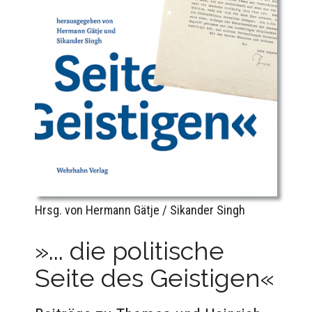
Hrsg. von Hermann Gätje / Sikander Singh
»... die politische
Seite des Geistigen«