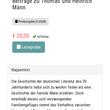
Beiträge zu Thomas und Heinrich
Mann
Printausgabe (€ 20,00)
€ 20,00
lieferbar
Leseprobe
Klappentext
Die Geschichte der deutschen Literatur des 20.
Jahrhunderts ließe sich zu weiten Teilen als eine
Geschichte der Familie Mann erzählen. Doch
innerhalb dieses sich verzweigenden
Familiengefüges nimmt das Verhältnis zwischen