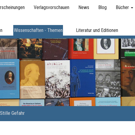
rscheinungen
Verlagsvorschauen
News
Blog
Bücher
en
Wissenschaften - Themen
Literatur und Editionen
Stille Gefahr