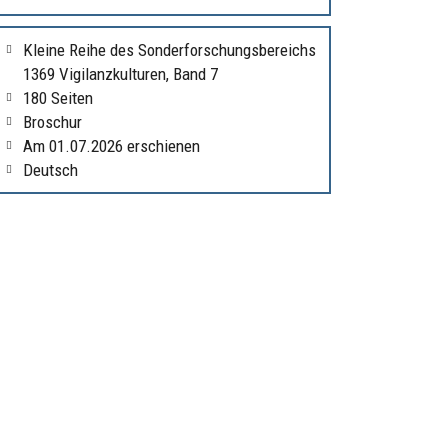
Kleine Reihe des Sonderforschungsbereichs
1369 Vigilanzkulturen, Band 7
180 Seiten
Broschur
Am 01.07.2026 erschienen
Deutsch