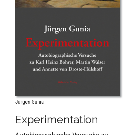
Jürgen Gunia
Experimentation