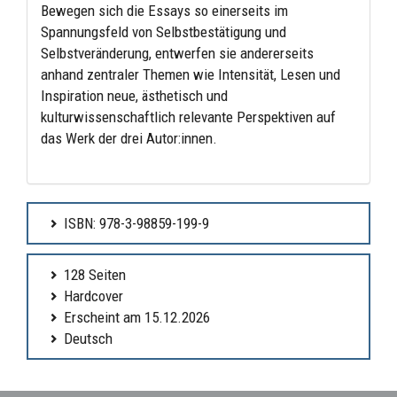
Bewegen sich die Essays so einerseits im
Spannungsfeld von Selbstbestätigung und
Selbstveränderung, entwerfen sie andererseits
anhand zentraler Themen wie Intensität, Lesen und
Inspiration neue, ästhetisch und
kulturwissenschaftlich relevante Perspektiven auf
das Werk der drei Autor:innen.
ISBN: 978-3-98859-199-9
128 Seiten
Hardcover
Erscheint am 15.12.2026
Deutsch