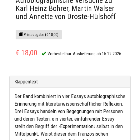
Autobiographische Versuche zu
Karl Heinz Bohrer, Martin Walser
und Annette von Droste-Hülshoff
Printausgabe (€ 18,00)
€ 18,00
Vorbestellbar. Auslieferung ab 15.12.2026.
Klappentext
Der Band kombiniert in vier Essays autobiographische
Erinnerung mit literaturwissenschaftlicher Reflexion.
Drei Essays handeln von Begegnungen mit Personen
und deren Texten, ein vierter, einführender Essay
stellt den Begriff der ›Experimentation‹ selbst in den
Mittelpunkt. Weist dieser dem Französischen