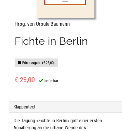
Hrsg. von Ursula Baumann
Fichte in Berlin
Printausgabe (€ 28,00)
€ 28,00
lieferbar
Klappentext
Die Tagung »Fichte in Berlin« galt einer ersten
Annäherung an die urbane Wende des