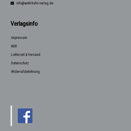
info@wehrhahn-verlag.de
Verlagsinfo
Impressum
AGB
Lieferzeit & Versand
Datenschutz
Widerrufsbelehrung