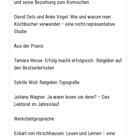
und seine Beziehung zum Komischen
David Oels und Anke Vogel: Wie und warum man
Kochbücher verwendet – eine nicht-repräsentative
Studie
Aus der Praxis:
Tamara Weise: Erfolg macht erfolgreich. Ratgeber auf
den Bestsellerlisten
Sybille Woll: Ratgeber-Typografie
Juliane Wagner: Ja wann lesen sie denn? – Das
Lektorat im Jahreslauf
Werkstattgespräche:
Eckart von Hirschhausen: Lesen und Lernen – eine