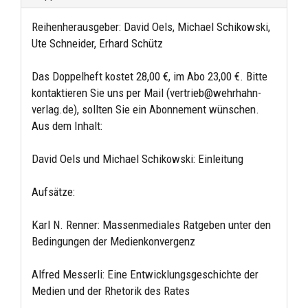
Reihenherausgeber: David Oels, Michael Schikowski,
Ute Schneider, Erhard Schütz
Das Doppelheft kostet 28,00 €, im Abo 23,00 €. Bitte
kontaktieren Sie uns per Mail (vertrieb@wehrhahn-
verlag.de), sollten Sie ein Abonnement wünschen.
Aus dem Inhalt:
David Oels und Michael Schikowski: Einleitung
Aufsätze:
Karl N. Renner: Massenmediales Ratgeben unter den
Bedingungen der Medienkonvergenz
Alfred Messerli: Eine Entwicklungsgeschichte der
Medien und der Rhetorik des Rates