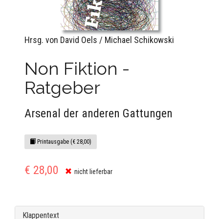
Hrsg. von David Oels / Michael Schikowski
Non Fiktion -
Ratgeber
Arsenal der anderen Gattungen
Printausgabe (€ 28,00)
€ 28,00
nicht lieferbar
Klappentext