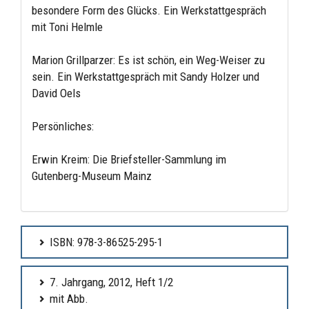
besondere Form des Glücks. Ein Werkstattgespräch
mit Toni Helmle
Marion Grillparzer: Es ist schön, ein Weg-Weiser zu
sein. Ein Werkstattgespräch mit Sandy Holzer und
David Oels
Persönliches:
Erwin Kreim: Die Briefsteller-Sammlung im
Gutenberg-Museum Mainz
ISBN: 978-3-86525-295-1
7. Jahrgang, 2012, Heft 1/2
mit Abb.