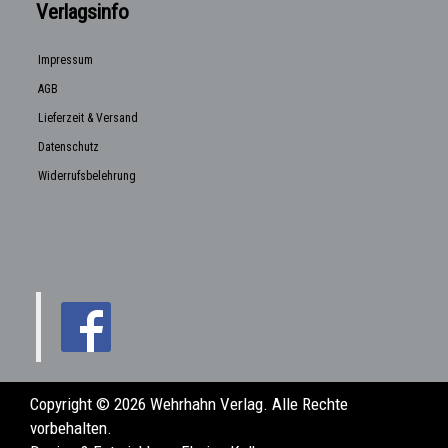
Verlagsinfo
Impressum
AGB
Lieferzeit & Versand
Datenschutz
Widerrufsbelehrung
Copyright © 2026 Wehrhahn Verlag. Alle Rechte
vorbehalten.