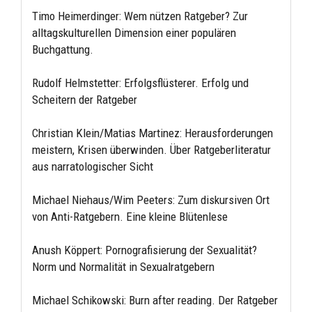
Timo Heimerdinger: Wem nützen Ratgeber? Zur
alltagskulturellen Dimension einer populären
Buchgattung.
Rudolf Helmstetter: Erfolgsflüsterer. Erfolg und
Scheitern der Ratgeber
Christian Klein/Matias Martinez: Herausforderungen
meistern, Krisen überwinden. Über Ratgeberliteratur
aus narratologischer Sicht
Michael Niehaus/Wim Peeters: Zum diskursiven Ort
von Anti-Ratgebern. Eine kleine Blütenlese
Anush Köppert: Pornografisierung der Sexualität?
Norm und Normalität in Sexualratgebern
Michael Schikowski: Burn after reading. Der Ratgeber