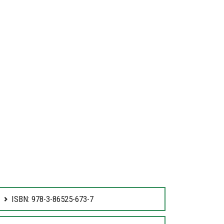
ISBN: 978-3-86525-673-7