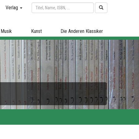
Verlag
Musik
Kunst
Die Anderen Klassiker