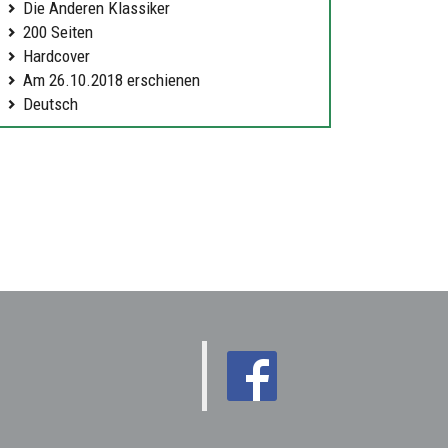
Die Anderen Klassiker
200 Seiten
Hardcover
Am 26.10.2018 erschienen
Deutsch