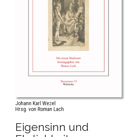
Johann Karl Wezel
Hrsg. von Roman Lach
Eigensinn und