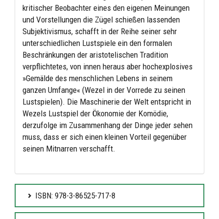
kritischer Beobachter eines den eigenen Meinungen
und Vorstellungen die Zügel schießen lassenden
Subjektivismus, schafft in der Reihe seiner sehr
unterschiedlichen Lustspiele ein den formalen
Beschränkungen der aristotelischen Tradition
verpflichtetes, von innen heraus aber hochexplosives
»Gemälde des menschlichen Lebens in seinem
ganzen Umfange« (Wezel in der Vorrede zu seinen
Lustspielen). Die Maschinerie der Welt entspricht in
Wezels Lustspiel der Ökonomie der Komödie,
derzufolge im Zusammenhang der Dinge jeder sehen
muss, dass er sich einen kleinen Vorteil gegenüber
seinen Mitnarren verschafft.
ISBN: 978-3-86525-717-8