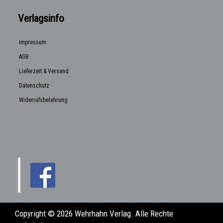
Verlagsinfo
Impressum
AGB
Lieferzeit & Versand
Datenschutz
Widerrufsbelehrung
Copyright © 2026 Wehrhahn Verlag. Alle Rechte