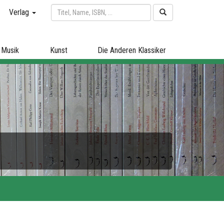
Verlag
Musik
Kunst
Die Anderen Klassiker