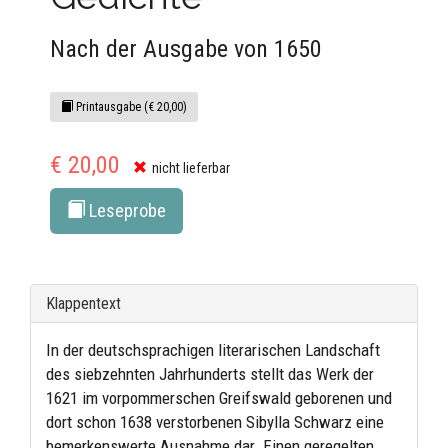
Nach der Ausgabe von 1650
Printausgabe (€ 20,00)
€ 20,00
nicht lieferbar
Leseprobe
Klappentext
In der deutschsprachigen literarischen Landschaft
des siebzehnten Jahrhunderts stellt das Werk der
1621 im vorpommerschen Greifswald geborenen und
dort schon 1638 verstorbenen Sibylla Schwarz eine
bemerkenswerte Ausnahme dar. Einen geregelten