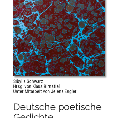
Sibylla Schwarz
Hrsg. von Klaus Birnstiel
Unter Mitarbeit von Jelena Engler
Deutsche poetische
Gedichte