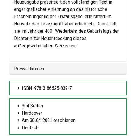
Neuausgabe präsentiert den vollständigen Text in
enger grafischer Anlehnung an das historische
Erscheinungsbild der Erstausgabe, erleichtert im
Neusatz den Lesezugriff aber erheblich. Damit lädt
sie im Jahr der 400. Wiederkehr des Geburtstags der
Dichterin zur Neuentdeckung dieses
außergewöhnlichen Werkes ein.
Pressestimmen
ISBN: 978-3-86525-839-7
304 Seiten
Hardcover
Am 30.04.2021 erschienen
Deutsch