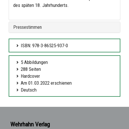
des späten 18. Jahrhunderts.
Pressestimmen
ISBN: 978-3-86525-937-0
5 Abbildungen
288 Seiten
Hardcover
Am 01.03.2022 erschienen
Deutsch
Wehrhahn Verlag