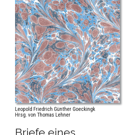
Leopold Friedrich Günther Goeckingk
Hrsg. von Thomas Lehner
Briefe eines