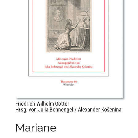
Friedrich Wilhelm Gotter
Hrsg. von Julia Bohnengel / Alexander Košenina
Mariane