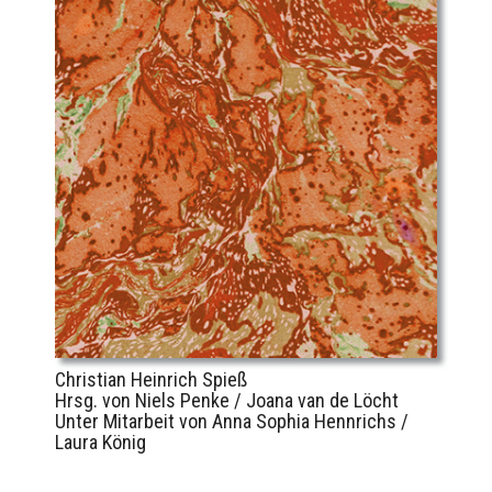
Christian Heinrich Spieß
Hrsg. von Niels Penke / Joana van de Löcht
Unter Mitarbeit von Anna Sophia Hennrichs /
Laura König