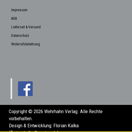
Impressum
AGB
Lieferzeit & Versand
Datenschutz
Widerrufsbelehrung
Copyright © 2026 Wehrhahn Verlag. Alle Rechte
vorbehalten.
Design & Entwicklung:
Florian Kalka