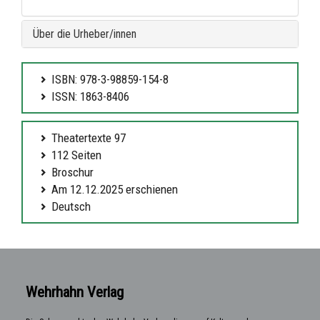
Über die Urheber/innen
ISBN: 978-3-98859-154-8
ISSN: 1863-8406
Theatertexte 97
112 Seiten
Broschur
Am 12.12.2025 erschienen
Deutsch
Wehrhahn Verlag