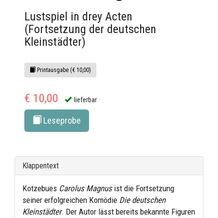
Lustspiel in drey Acten
(Fortsetzung der deutschen
Kleinstädter)
Printausgabe (€ 10,00)
€ 10,00
lieferbar
Leseprobe
Klappentext
Kotzebues
Carolus Magnus
ist die Fortsetzung
seiner erfolgreichen Komödie
Die deutschen
Kleinstädter
. Der Autor lässt bereits bekannte Figuren