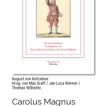
August von Kotzebue
Hrsg. von Max Graff / Jan Luca Werner /
Thomas Wilhelmi
Carolus Magnus