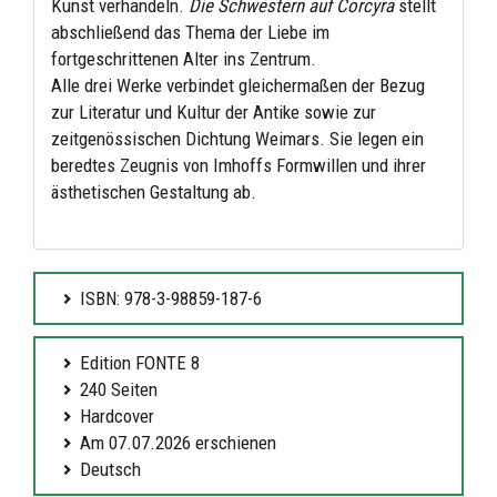
Kunst verhandeln.
Die Schwestern auf Corcyra
stellt
abschließend das Thema der Liebe im
fortgeschrittenen Alter ins Zentrum.
Alle drei Werke verbindet gleichermaßen der Bezug
zur Literatur und Kultur der Antike sowie zur
zeitgenössischen Dichtung Weimars. Sie legen ein
beredtes Zeugnis von Imhoffs Formwillen und ihrer
ästhetischen Gestaltung ab.
ISBN: 978-3-98859-187-6
Edition FONTE 8
240 Seiten
Hardcover
Am 07.07.2026 erschienen
Deutsch