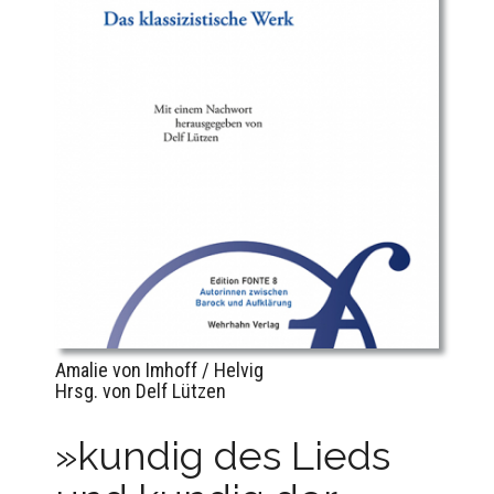
Amalie von Imhoff / Helvig
Hrsg. von Delf Lützen
»kundig des Lieds