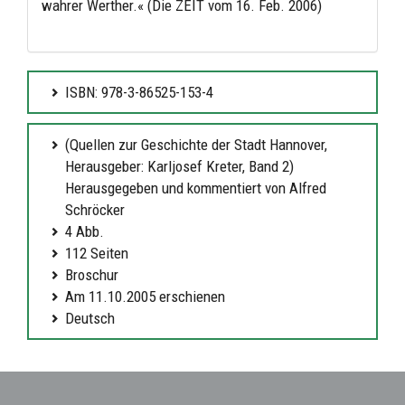
wahrer Werther.« (Die ZEIT vom 16. Feb. 2006)
ISBN: 978-3-86525-153-4
(Quellen zur Geschichte der Stadt Hannover,
Herausgeber: Karljosef Kreter, Band 2)
Herausgegeben und kommentiert von Alfred
Schröcker
4 Abb.
112 Seiten
Broschur
Am 11.10.2005 erschienen
Deutsch