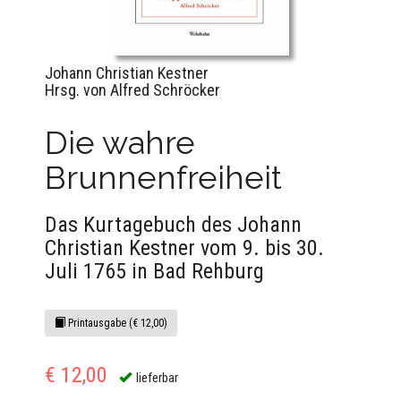
Johann Christian Kestner
Hrsg. von Alfred Schröcker
Die wahre
Brunnenfreiheit
Das Kurtagebuch des Johann
Christian Kestner vom 9. bis 30.
Juli 1765 in Bad Rehburg
Printausgabe (€ 12,00)
€ 12,00
lieferbar