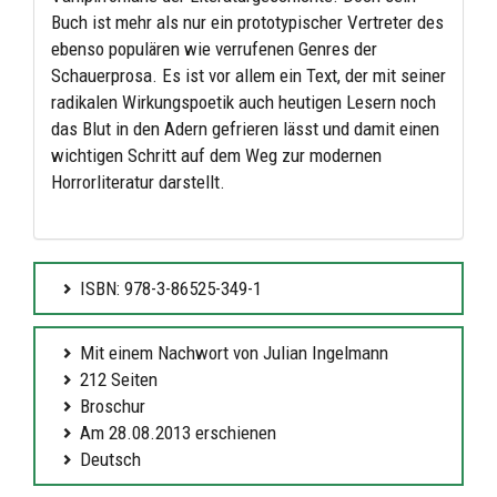
Buch ist mehr als nur ein prototypischer Vertreter des
ebenso populären wie verrufenen Genres der
Schauerprosa. Es ist vor allem ein Text, der mit seiner
radikalen Wirkungspoetik auch heutigen Lesern noch
das Blut in den Adern gefrieren lässt und damit einen
wichtigen Schritt auf dem Weg zur modernen
Horrorliteratur darstellt.
ISBN: 978-3-86525-349-1
Mit einem Nachwort von Julian Ingelmann
212 Seiten
Broschur
Am 28.08.2013 erschienen
Deutsch