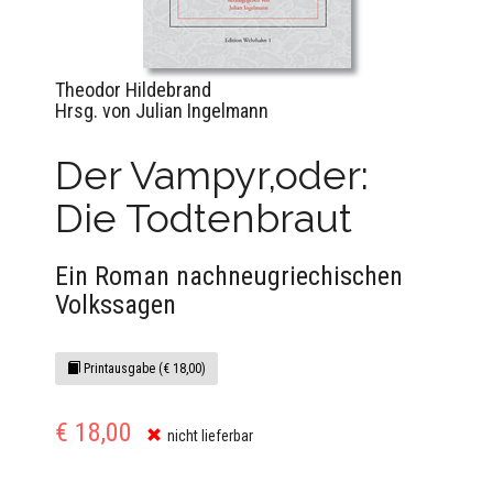
Theodor Hildebrand
Hrsg. von Julian Ingelmann
Der Vampyr,oder:
Die Todtenbraut
Ein Roman nachneugriechischen
Volkssagen
Printausgabe (€ 18,00)
€ 18,00
nicht lieferbar