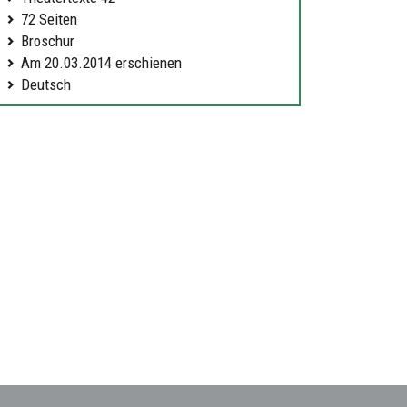
72 Seiten
Broschur
Am 20.03.2014 erschienen
Deutsch