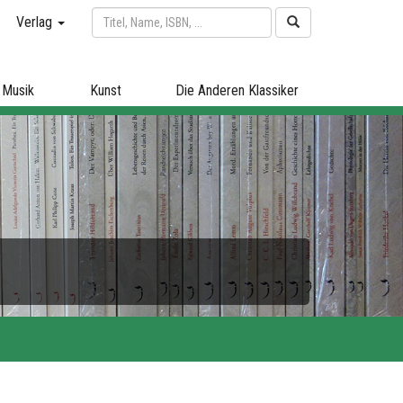
Verlag
Musik
Kunst
Die Anderen Klassiker