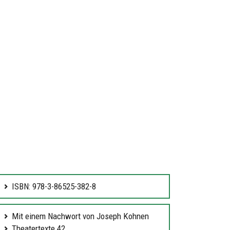
ISBN: 978-3-86525-382-8
Mit einem Nachwort von Joseph Kohnen
Theatertexte 42