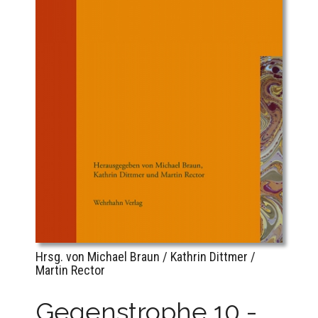
Hrsg. von Michael Braun / Kathrin Dittmer /
Martin Rector
Gegenstrophe 10 -