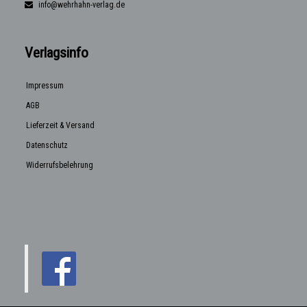
info@wehrhahn-verlag.de
Verlagsinfo
Impressum
AGB
Lieferzeit & Versand
Datenschutz
Widerrufsbelehrung