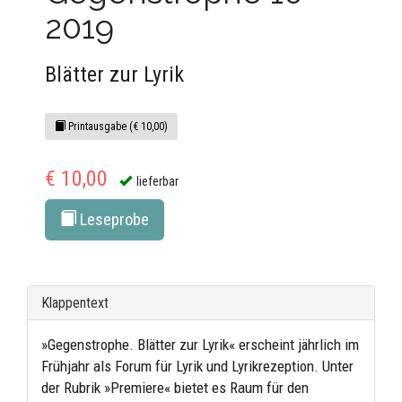
2019
Blätter zur Lyrik
Printausgabe (€ 10,00)
€ 10,00
lieferbar
Leseprobe
Klappentext
»Gegenstrophe. Blätter zur Lyrik« erscheint jährlich im
Frühjahr als Forum für Lyrik und Lyrikrezeption. Unter
der Rubrik »Premiere« bietet es Raum für den